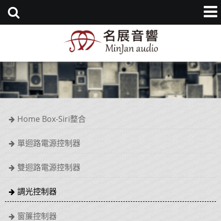
Home Box-Siri整合
單迴路電源控制器
雙迴路電源控制器
調光控制器
窗簾控制器