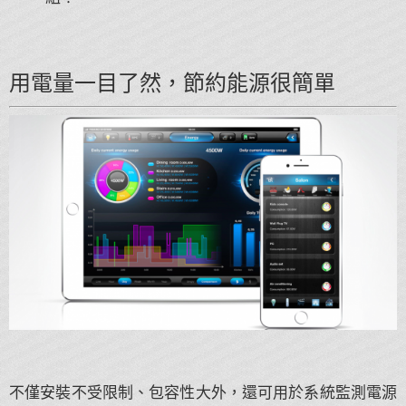
用電量一目了然，節約能源很簡單
不僅安裝不受限制、包容性大外，還可用於系統監測電源