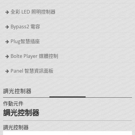
全彩 LED 照明控制器
Bypass2 電容
Plug智慧插座
Bolte Player 媒體控制
Panel 智慧資訊面板
調光控制器
作動元件
調光控制器
調光控制器