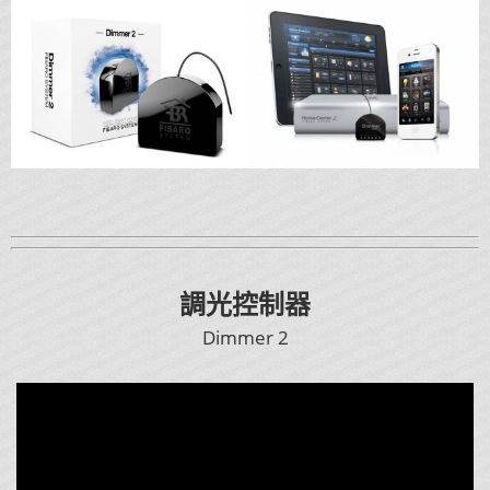
調光控制器
Dimmer 2