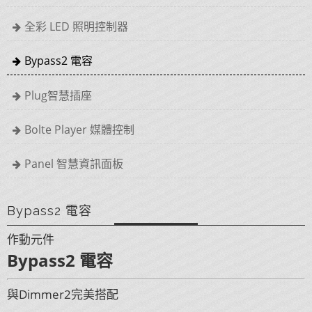
全彩 LED 照明控制器
Bypass2 電容
Plug智慧插座
Bolte Player 媒體控制
Panel 智慧資訊面板
Bypass2 電容
作動元件
Bypass2 電容
與Dimmer2完美搭配