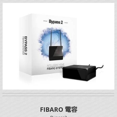
FIBARO 電容