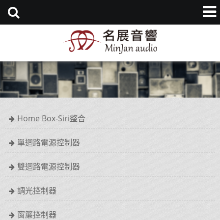
Home Box-Siri整合
單迴路電源控制器
雙迴路電源控制器
調光控制器
窗簾控制器