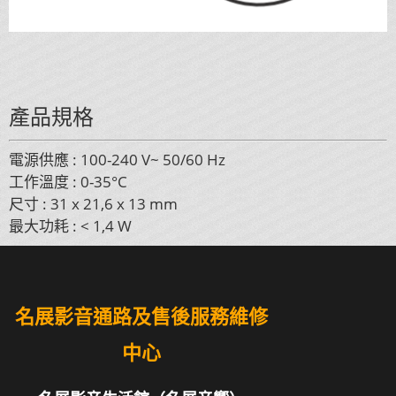
產品規格
電源供應 : 100-240 V~ 50/60 Hz
工作溫度 : 0-35°C
尺寸 : 31 x 21,6 x 13 mm
最大功耗 : < 1,4 W
名展影音通路及售後服務維修
中心