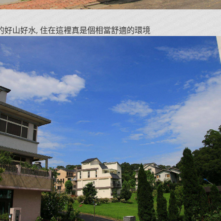
的好山好水, 住在這裡真是個相當舒適的環境