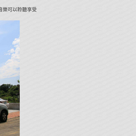
有音樂可以聆聽享受